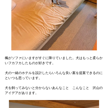
楓がソファにいますがすぐに降りていました。犬はもっと柔らか
いフカフカしたものが好きです。
犬の一緒のホテルを設計したらいろんな良い案を提案できるのに
といつも思っています。
犬を飼ってみないと分からないあんなこと こんなこと 沢山の
アイデアがあります。