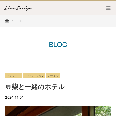
ホーム
BLOG
BLOG
インテリア
リノベーション
デザイン
豆柴と一緒のホテル
2024.11.01