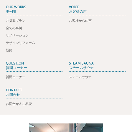
OUR WORKS
VOICE
事例集
お客様の声
ご提案プラン
お客様からの声
全ての事例
リノベーション
デザインリフォーム
新築
QUESTION
STEAM SAUNA
質問コーナー
スチームサウナ
質問コーナー
スチームサウナ
CONTACT
お問合せ
お問合せ＆ご相談