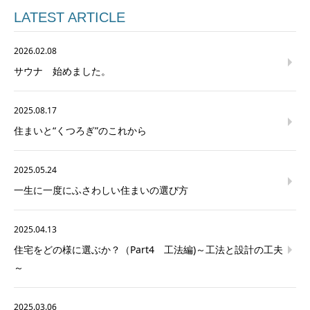
LATEST ARTICLE
2026.02.08
サウナ 始めました。
2025.08.17
住まいと“くつろぎ”のこれから
2025.05.24
一生に一度にふさわしい住まいの選び方
2025.04.13
住宅をどの様に選ぶか？（Part4 工法編)～工法と設計の工夫
～
2025.03.06