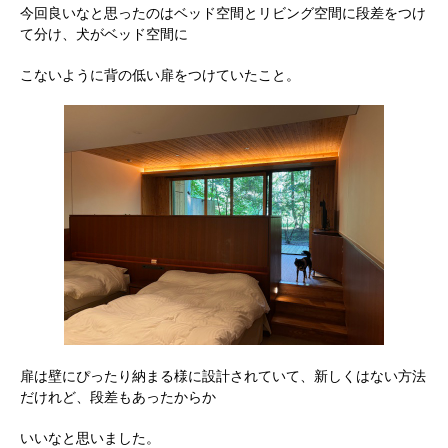
今回良いなと思ったのはベッド空間とリビング空間に段差をつけ
て分け、犬がベッド空間に
こないように背の低い扉をつけていたこと。
扉は壁にぴったり納まる様に設計されていて、新しくはない方法
だけれど、段差もあったからか
いいなと思いました。