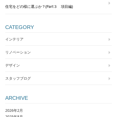
住宅をどの様に選ぶか？(Part３ 項目編)
CATEGORY
インテリア
リノベーション
デザイン
スタッフブログ
ARCHIVE
2026年2月
2025年8月