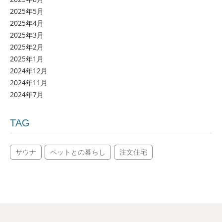
2025年5月
2025年4月
2025年3月
2025年2月
2025年1月
2024年12月
2024年11月
2024年7月
TAG
サウナ
ペットとの暮らし
注文住宅