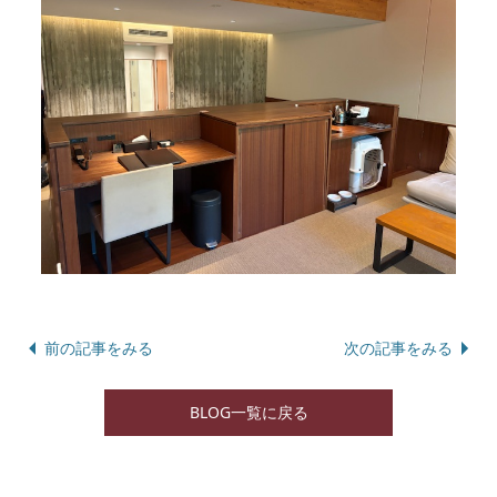
前の記事をみる
次の記事をみる
BLOG一覧に戻る