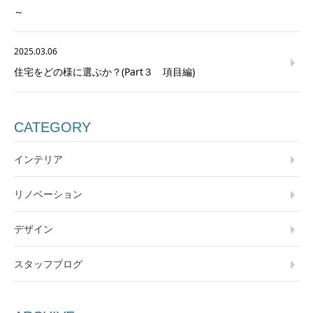
～
2025.03.06
住宅をどの様に選ぶか？(Part３ 項目編)
CATEGORY
インテリア
リノベーション
デザイン
スタッフブログ