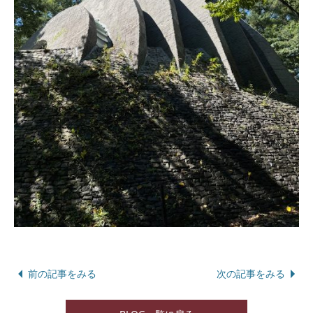
前の記事をみる
次の記事をみる