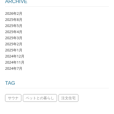
ARCHIVE
2026年2月
2025年8月
2025年5月
2025年4月
2025年3月
2025年2月
2025年1月
2024年12月
2024年11月
2024年7月
TAG
サウナ
ペットとの暮らし
注文住宅