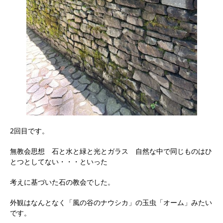
2回目です。
無教会思想 石と水と緑と光とガラス 自然な中で同じものはひ
とつとしてない・・・といった
考えに基づいた石の教会でした。
外観はなんとなく「風の谷のナウシカ」の玉虫「オーム」みたい
です。