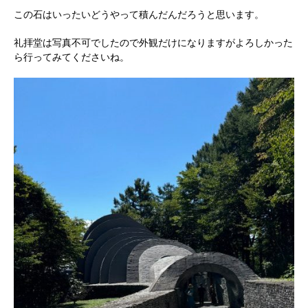
この石はいったいどうやって積んだんだろうと思います。
礼拝堂は写真不可でしたので外観だけになりますがよろしかった
ら行ってみてくださいね。