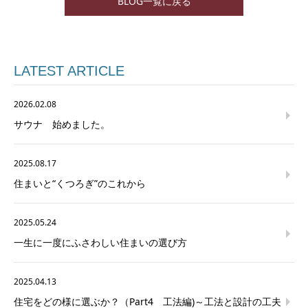
BLOG一覧に戻る
LATEST ARTICLE
2026.02.08
サウナ 始めました。
2025.08.17
住まいと“くつろぎ”のこれから
2025.05.24
一生に一度にふさわしい住まいの選び方
2025.04.13
住宅をどの様に選ぶか？（Part4 工法編)～工法と設計の工夫