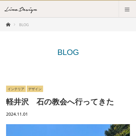
ホーム
BLOG
BLOG
インテリア
デザイン
軽井沢 石の教会へ行ってきた
2024.11.01